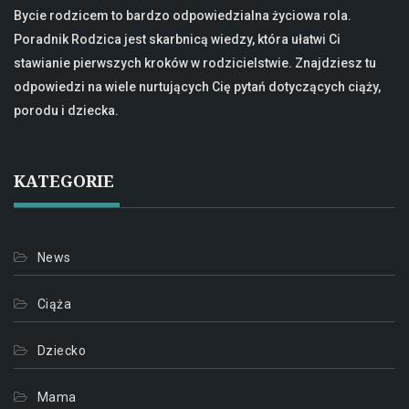
Bycie rodzicem to bardzo odpowiedzialna życiowa rola.
Poradnik Rodzica jest skarbnicą wiedzy, która ułatwi Ci
stawianie pierwszych kroków w rodzicielstwie. Znajdziesz tu
odpowiedzi na wiele nurtujących Cię pytań dotyczących ciąży,
porodu i dziecka.
KATEGORIE
News
Ciąża
Dziecko
Mama