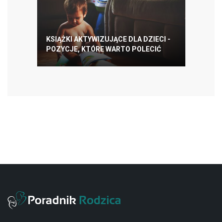
KSIĄŻKI AKTYWIZUJĄCE DLA DZIECI -
POZYCJE, KTÓRE WARTO POLECIĆ