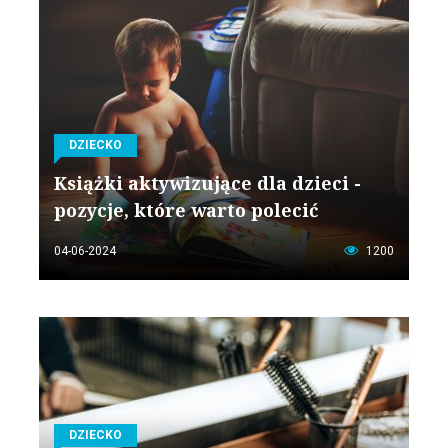
DZIECKO
Książki aktywizujące dla dzieci -
pozycje, które warto polecić
04-06-2024
1200
DZIECKO