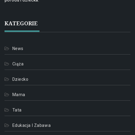
KATEGORIE
News
Ciąża
Dziecko
Mama
Tata
Edukacja I Zabawa