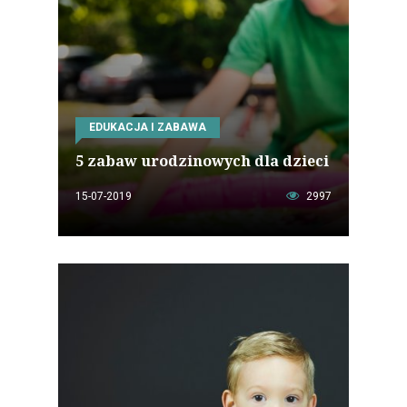
EDUKACJA I ZABAWA
5 zabaw urodzinowych dla dzieci
15-07-2019
2997