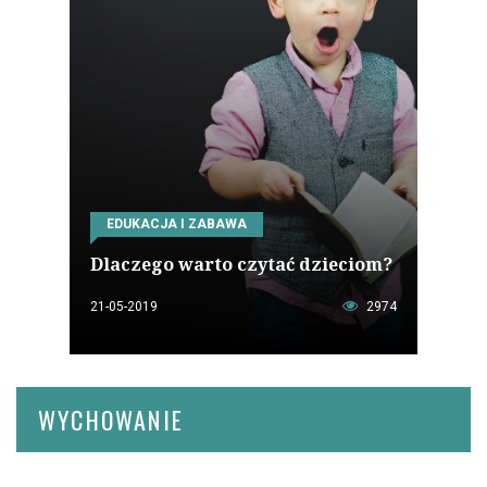
EDUKACJA I ZABAWA
Dlaczego warto czytać dzieciom?
21-05-2019
2974
WYCHOWANIE