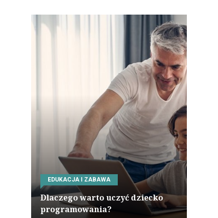
EDUKACJA I ZABAWA
Dlaczego warto uczyć dziecko
programowania?