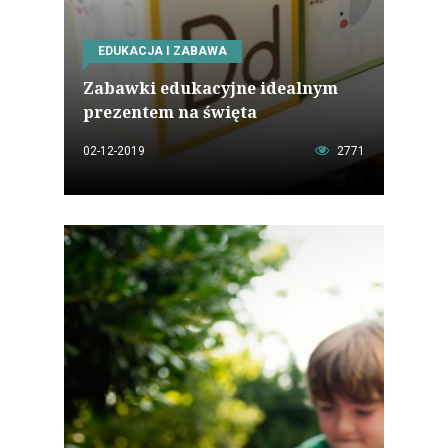
EDUKACJA I ZABAWA
Zabawki edukacyjne idealnym
prezentem na święta
02-12-2019
2771